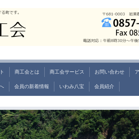
ト
商工会とは
商工会サービス
お問い合わせ
へ
会員の新着情報
いわみ八宝
会員紹介