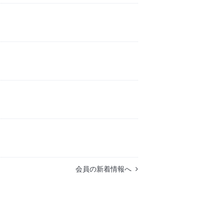
会員の新着情報へ