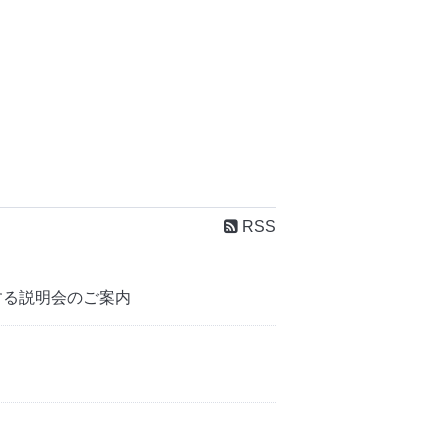
RSS
）に関する説明会のご案内