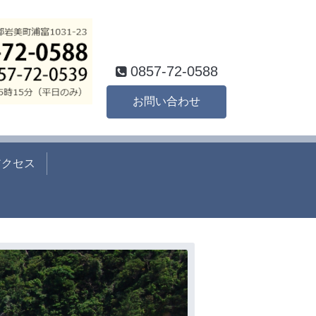
0857-72-0588
お問い合わせ
アクセス