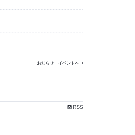
お知らせ・イベントへ
RSS