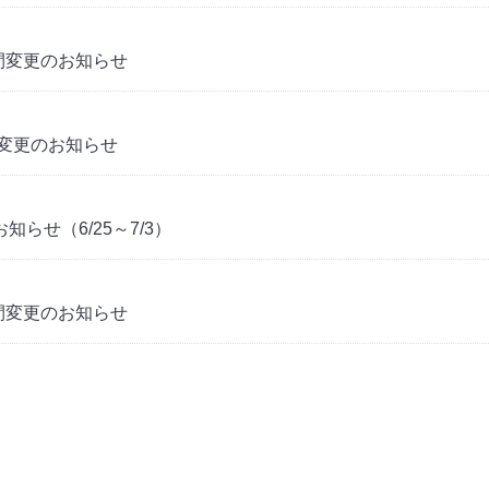
業時間変更のお知らせ
時間変更のお知らせ
らせ（6/25～7/3）
業時間変更のお知らせ