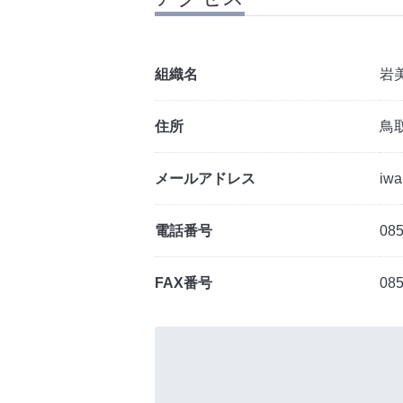
組織名
岩
住所
鳥取
メールアドレス
iwa
電話番号
085
FAX番号
085