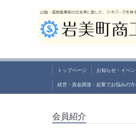
トップページ
お知らせ・イベン
経営・資金調達・起業でお悩みの方
会員紹介