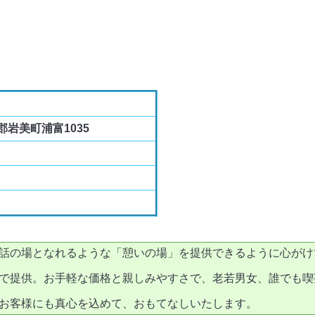
美郡岩美町浦富1035
話の場となれるような「憩いの場」を提供できるように心がけ
で提供。お手軽な価格と親しみやすさで、老若男女、誰でも喫
お客様にも真心を込めて、おもてなしいたします。