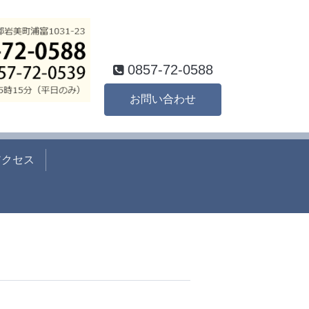
0857-72-0588
お問い合わせ
アクセス