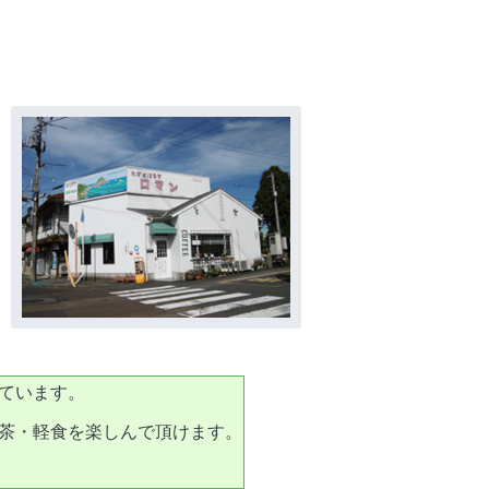
ています。
茶・軽食を楽しんで頂けます。