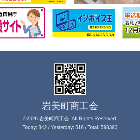
岩美町商工会
©2026
岩美町商工会
. All Rights Reserved.
Today:
842
/ Yesterday:
516
/ Total:
598393