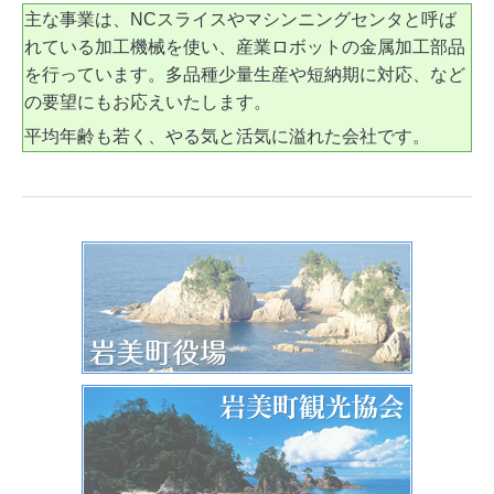
主な事業は、NCスライスやマシンニングセンタと呼ば
れている加工機械を使い、産業ロボットの金属加工部品
を行っています。多品種少量生産や短納期に対応、など
の要望にもお応えいたします。
平均年齢も若く、やる気と活気に溢れた会社です。