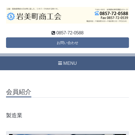
0857-72-0588
お問い合わせ
MENU
会員紹介
製造業