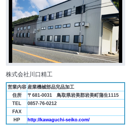
株式会社川口精工
営業内容
産業機械部品完品加工
住所
〒681-0031 鳥取県岩美郡岩美町蒲生1115
TEL
0857-76-0212
FAX
HP
http://kawaguchi-seiko.com/