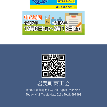
岩美町商工会
©2026
岩美町商工会
. All Rights Reserved.
Today:
442
/ Yesterday:
516
/ Total:
597993