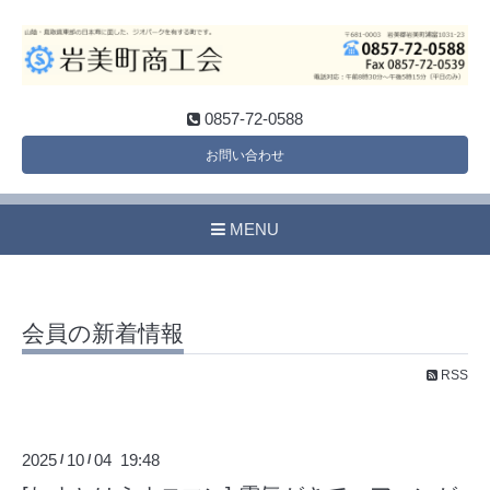
0857-72-0588
お問い合わせ
MENU
会員の新着情報
RSS
2025
10
04 19:48
/
/