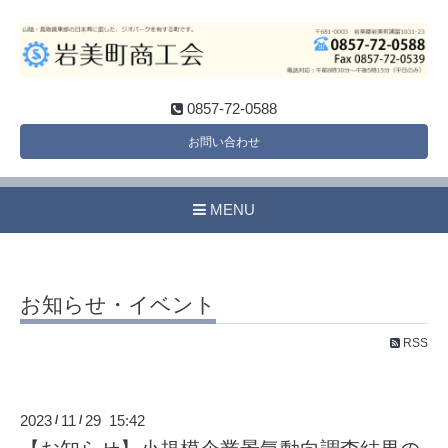
0857-72-0588
お問い合わせ
MENU
お知らせ・イベント
RSS
2023
11
29 15:42
/
/