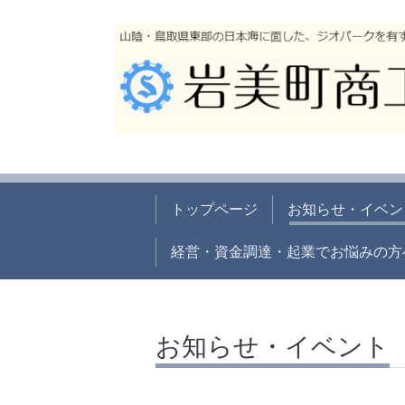
トップページ
お知らせ・イベン
経営・資金調達・起業でお悩みの方
お知らせ・イベント