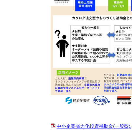
中小企業省力化投資補助金(一般型).p