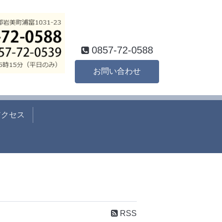
0857-72-0588
お問い合わせ
アクセス
RSS