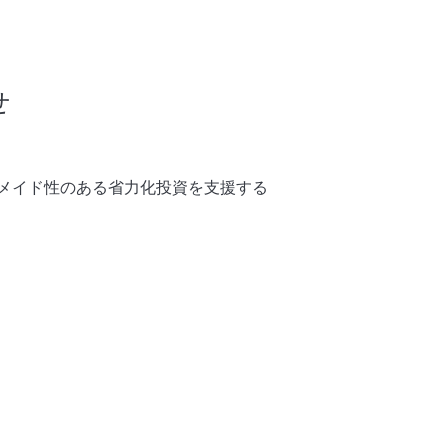
せ
メイド性のある省力化投資を支援する