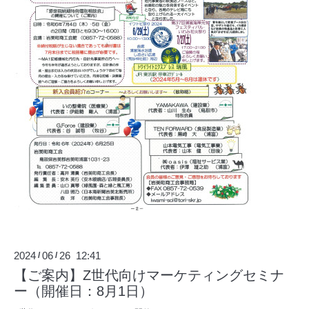
2024
06
26 12:41
/
/
【ご案内】Z世代向けマーケティングセミナ
ー（開催日：8月1日）