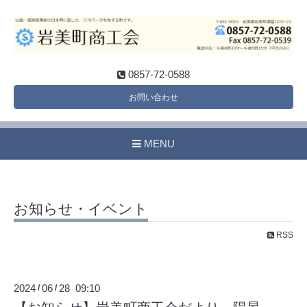
0857-72-0588
お問い合わせ
MENU
お知らせ・イベント
RSS
2024
06
28 09:10
/
/