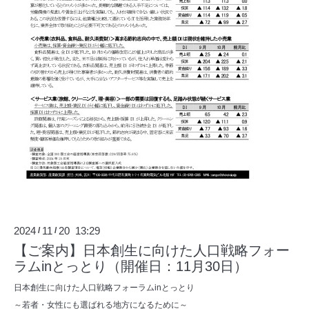
2024
11
20 13:29
/
/
【ご案内】日本創生に向けた人口戦略フォー
ラムinとっとり（開催日：11月30日）
日本創生に向けた人口戦略フォーラムinとっとり
～若者・女性にも選ばれる地方になるために～