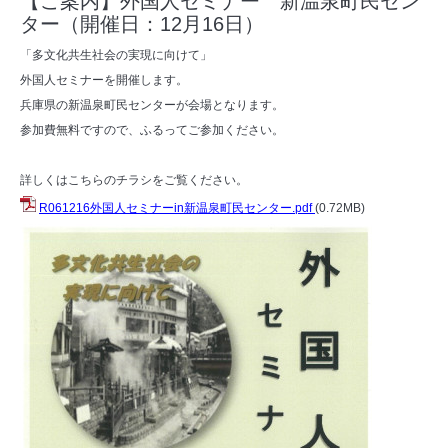
【ご案内】外国人セミナー 新温泉町民セン
ター（開催日：12月16日）
「多文化共生社会の実現に向けて」
外国人セミナーを開催します。
兵庫県の新温泉町民センターが会場となります。
参加費無料ですので、ふるってご参加ください。
詳しくはこちらのチラシをご覧ください。
R061216外国人セミナーin新温泉町民センター.pdf
(0.72MB)