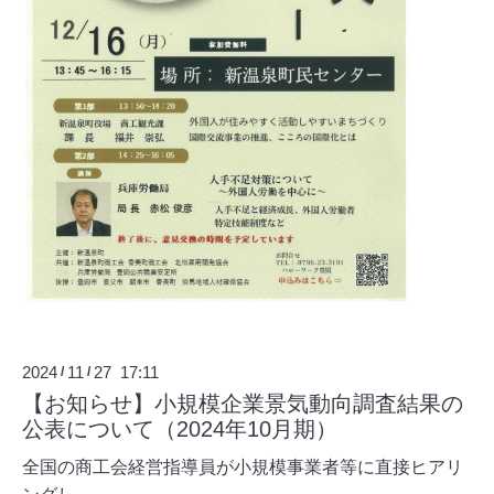
2024
11
27 17:11
/
/
【お知らせ】小規模企業景気動向調査結果の
公表について（2024年10月期）
全国の商工会経営指導員が小規模事業者等に直接ヒアリ