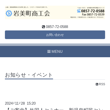
0857-72-0588
お問い合わせ
MENU
お知らせ・イベント
RSS
2024
11
28 15:20
/
/