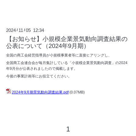
2024
11
05 12:34
/
/
【お知らせ】小規模企業景気動向調査結果の
公表について（2024年9月期）
全国の商工会経営指導員が小規模事業者等に直接ヒアリングし、
全国商工会連合会が毎月集計している「小規模企業景気動向調査」の2024
年9月分が公表されましたので掲載します。
今後の事業計画等にお役立てください。
2024年9月期景気動向調査結果.pdf
(0.07MB)
1