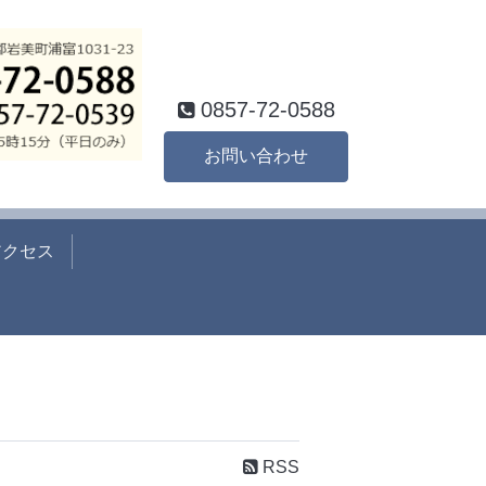
0857-72-0588
お問い合わせ
アクセス
RSS