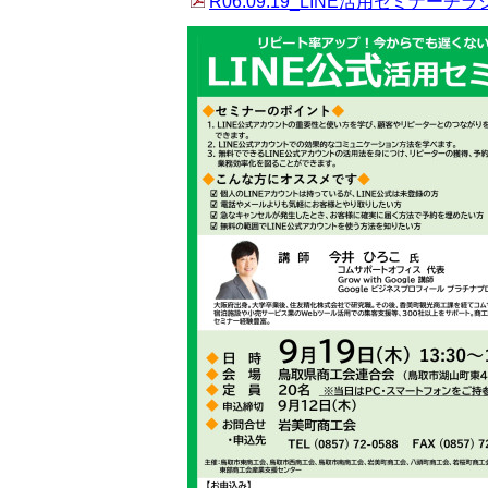
R06.09.19_LINE活用セミナーチラシ