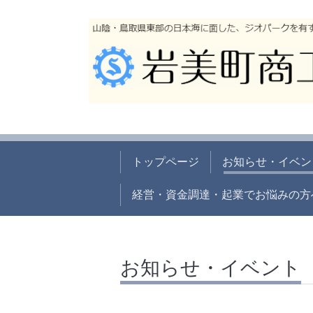
トップページ
お知らせ・イベン
経営・資金調達・起業でお悩みの方
お知らせ・イベント