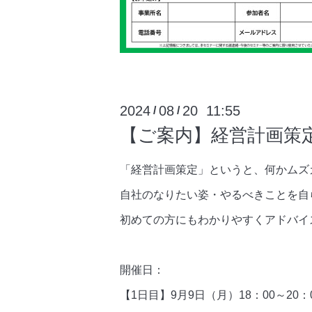
2024
08
20 11:55
/
/
【ご案内】経営計画策定
「経営計画策定」というと、何かムズ
自社のなりたい姿・やるべきことを自
初めての方にもわかりやすくアドバイ
開催日：
【1日目】9月9日（月）18：00～20：