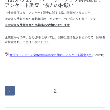
アンケート調査ご協力のお願い
中小企業庁より、アンケート調査に関する協力依頼がありました。
はがきを受領された事業者様は、アンケートのご協力をお願いします。
※はがきを受領された企業様のみ対象となります
企業様からの問い合わせ時においては、回答は匿名化されますので、回答者
が特定されることはございません。
サプライチェーン全体の共存共栄に関するアンケート調査.pdf
(0.28MB)
2