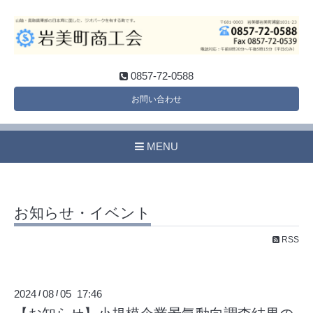
0857-72-0588
お問い合わせ
MENU
お知らせ・イベント
RSS
2024
08
05 17:46
/
/