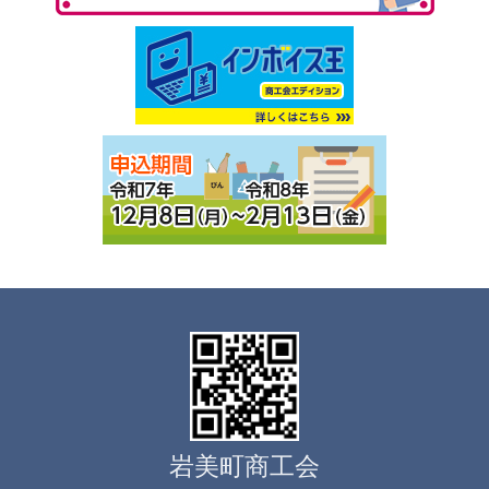
岩美町商工会