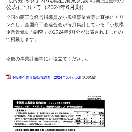
【お知らせ】小規模企業景気動向調査結果の
公表について（2024年6月期）
全国の商工会経営指導員が小規模事業者等に直接ヒアリ
ングし、全国商工会連合会が毎月集計している「小規模
企業景気動向調査」の2024年6月分が公表されましたの
で掲載します。
今後の事業計画等にお役立てください。
小規模企業景気動向調査（2024年6月）.pdf
(0.06MB)