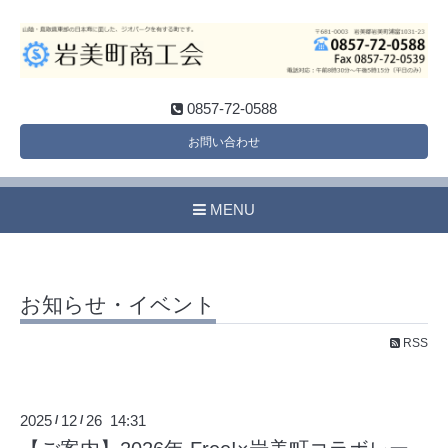
0857-72-0588
お問い合わせ
MENU
お知らせ・イベント
RSS
2025
12
26 14:31
/
/