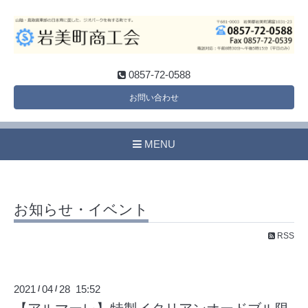
0857-72-0588
お問い合わせ
MENU
お知らせ・イベント
RSS
2021
04
28 15:52
/
/