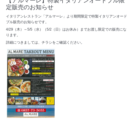
【アルマーレ】特製イタリアンオードブル限
定販売のお知らせ
イタリアンレストラン「アルマーレ」より期間限定で特製イタリアンオード
ブル販売のお知らせです。
4/29（木）～5/5（水）（5/2（日）はお休み）までお渡し限定での販売にな
ります。
詳細につきましては、チラシをご確認ください。