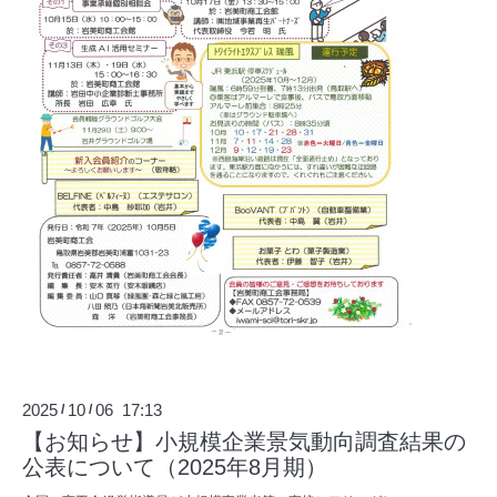
2025
10
06 17:13
/
/
【お知らせ】小規模企業景気動向調査結果の
公表について（2025年8月期）