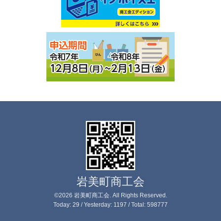
岩美町商工会
©2026
岩美町商工会
. All Rights Reserved.
Today:
29
/ Yesterday:
1197
/ Total:
598777