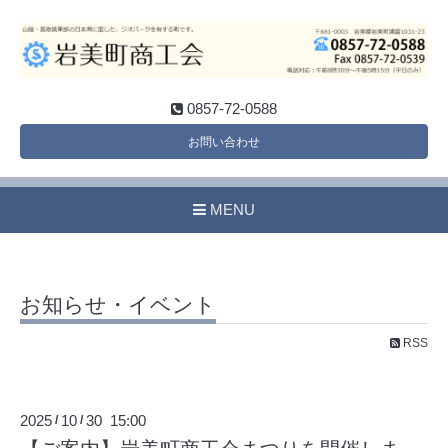
0857-72-0588
お問い合わせ
MENU
お知らせ・イベント
RSS
2025
10
30 15:00
/
/