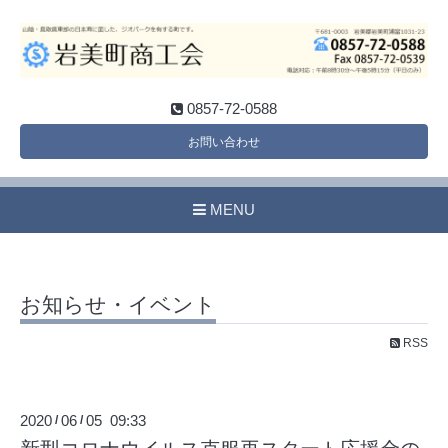
0857-72-0588
お問い合わせ
MENU
お知らせ・イベント
RSS
2020
06
05 09:33
/
/