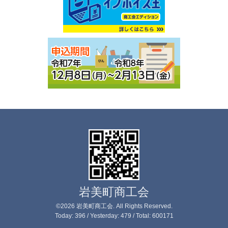
岩美町商工会
©2026
岩美町商工会
. All Rights Reserved.
Today:
396
/ Yesterday:
479
/ Total:
600171