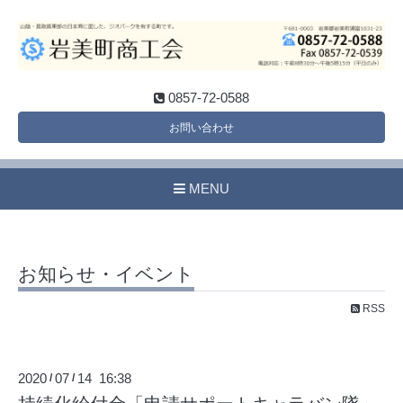
0857-72-0588
お問い合わせ
MENU
お知らせ・イベント
RSS
2020
07
14 16:38
/
/