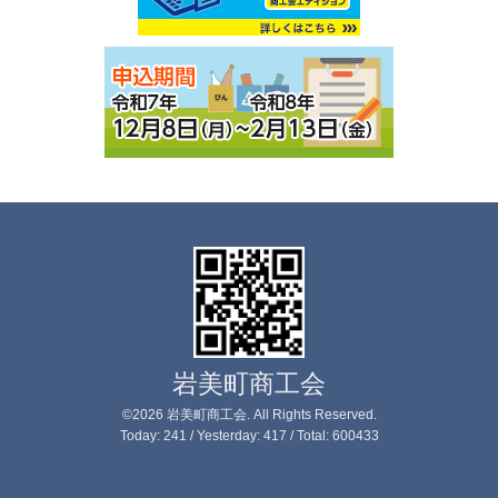
岩美町商工会
©2026
岩美町商工会
. All Rights Reserved.
Today:
241
/ Yesterday:
417
/ Total:
600433