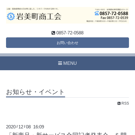
0857-72-0588
お問い合わせ
MENU
お知らせ・イベント
RSS
2020
12
08 16:09
/
/