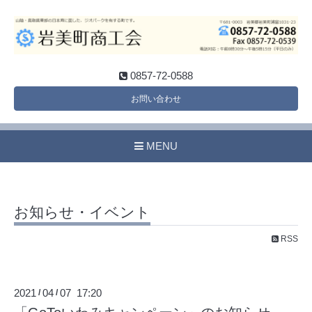
0857-72-0588
お問い合わせ
MENU
お知らせ・イベント
RSS
2021
04
07 17:20
/
/