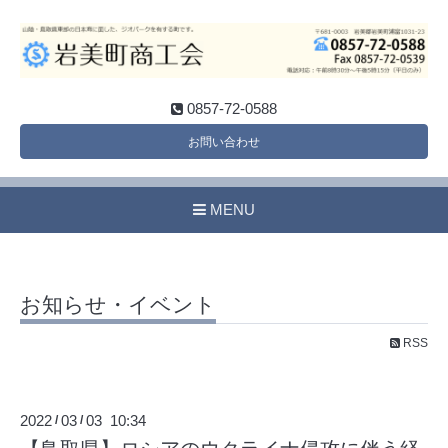
0857-72-0588
お問い合わせ
MENU
お知らせ・イベント
RSS
2022
03
03 10:34
/
/