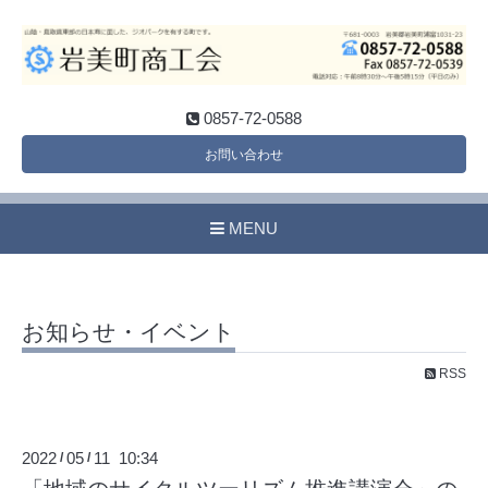
0857-72-0588
お問い合わせ
MENU
お知らせ・イベント
RSS
2022
05
11 10:34
/
/