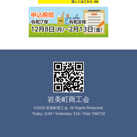
岩美町商工会
©2026
岩美町商工会
. All Rights Reserved.
Today:
1169
/ Yesterday:
516
/ Total:
598720