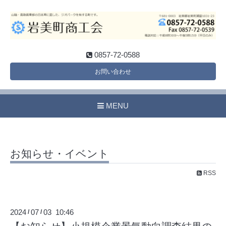
0857-72-0588
お問い合わせ
MENU
お知らせ・イベント
RSS
2024
07
03 10:46
/
/