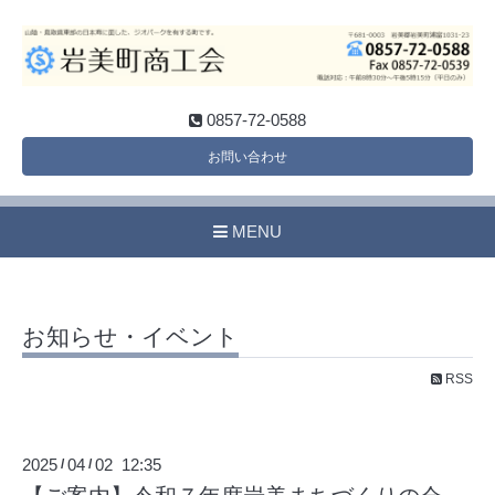
0857-72-0588
お問い合わせ
MENU
お知らせ・イベント
RSS
2025
04
02 12:35
/
/