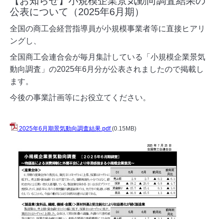
【お知らせ】小規模企業景気動向調査結果の
公表について（2025年6月期）
全国の商工会経営指導員が小規模事業者等に直接ヒアリ
ングし、
全国商工会連合会が毎月集計している「小規模企業景気
動向調査」の2025年6月分が公表されましたので掲載し
ます。
今後の事業計画等にお役立てください。
2025年6月期景気動向調査結果.pdf
(0.15MB)