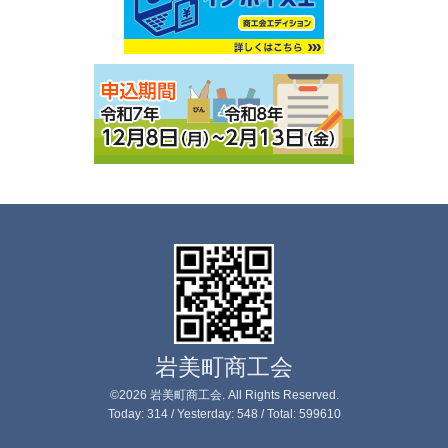
岩美町商工会
©2026
岩美町商工会
. All Rights Reserved.
Today:
314
/ Yesterday:
548
/ Total:
599610