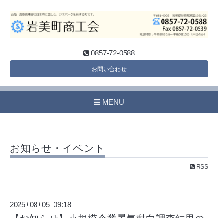
0857-72-0588
お問い合わせ
MENU
お知らせ・イベント
RSS
2025
08
05 09:18
/
/