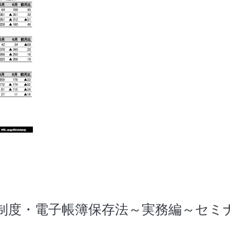
制度・電子帳簿保存法～実務編～セミ