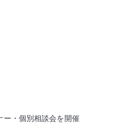
ナー・個別相談会を開催