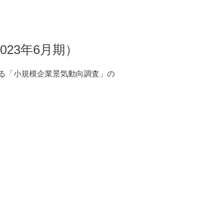
23年6月期）
る「小規模企業景気動向調査」の