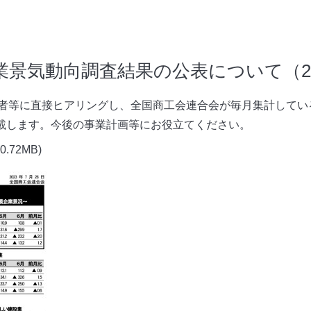
景気動向調査結果の公表について（20
者等に直接ヒアリングし、全国商工会連合会が毎月集計してい
掲載します。今後の事業計画等にお役立てください。
(0.72MB)