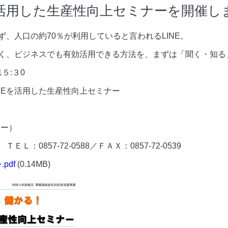
用した生産性向上セミナーを開催します
、人口の約70％が利用していると言われるLINE。
く、ビジネスでも有効活用できる方法を、まずは「聞く・知る
５:３0
INEを活用した生産性向上セミナー
ナー）
0857-72-0588／ＦＡＸ：0857-72-0539
pdf
(0.14MB)