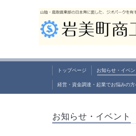
トップページ
お知らせ・イベン
経営・資金調達・起業でお悩みの方
お知らせ・イベント