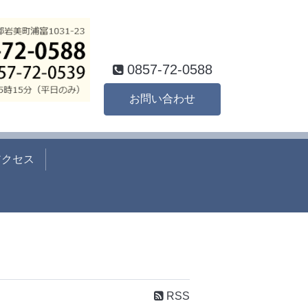
0857-72-0588
お問い合わせ
アクセス
RSS