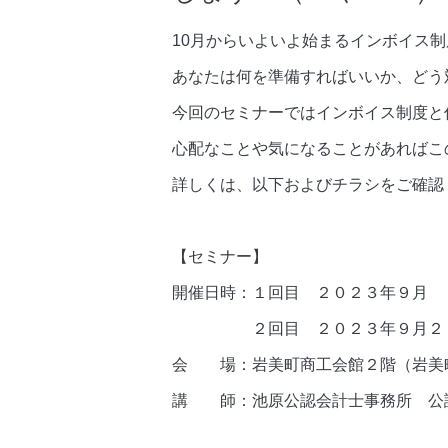
10月からいよいよ始まるインボイス制
あなたは何を準備すればいいか、どう
今回のセミナーではインボイス制度と
心配なことや気になることがあればこ
詳しくは、以下およびチラシをご確認
【セミナー】
開催日時：１回目 ２０２３年９月 
２回目 ２０２３年９月２５日
会 場：岩美町商工会館２階（岩美
講 師：池原公認会計士事務所 公認