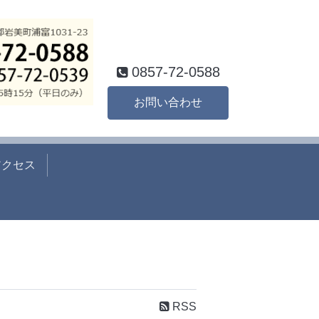
0857-72-0588
お問い合わせ
アクセス
RSS