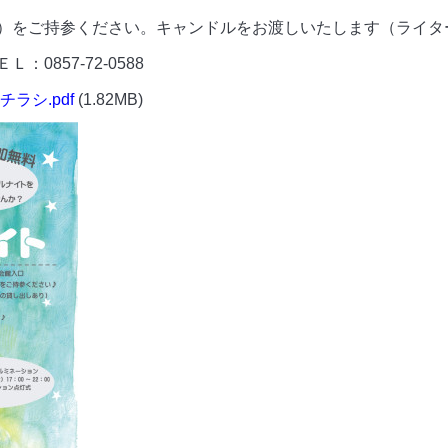
参ください。キャンドルをお渡しいたします（ライター
857-72-0588
ラシ.pdf
(1.82MB)