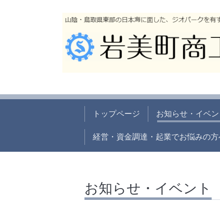
トップページ
お知らせ・イベン
経営・資金調達・起業でお悩みの方
お知らせ・イベント