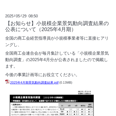
2025
05
29 08:50
/
/
【お知らせ】小規模企業景気動向調査結果の
公表について（2025年4月期）
全国の商工会経営指導員が小規模事業者等に直接ヒアリ
ングし、
全国商工会連合会が毎月集計している「小規模企業景気
動向調査」の2025年4月分が公表されましたので掲載し
ます。
今後の事業計画等にお役立てください。
2025年4月期景気動向調査結果.pdf
(0.13MB)