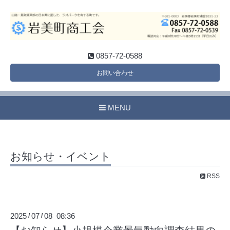
0857-72-0588
お問い合わせ
MENU
お知らせ・イベント
RSS
2025
07
08 08:36
/
/