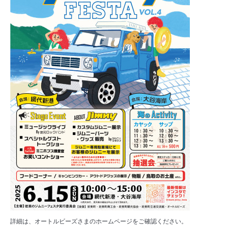
詳細は、オートルビーズさまのホームページをご確認ください。