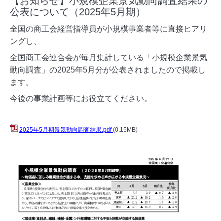
【お知らせ】小規模企業景気動向調査結果の
公表について（2025年5月期）
全国の商工会経営指導員が小規模事業者等に直接ヒアリ
ングし、
全国商工会連合会が毎月集計している「小規模企業景気
動向調査」の2025年5月分が公表されましたので掲載し
ます。
今後の事業計画等にお役立てください。
2025年5月期景気動向調査結果.pdf
(0.15MB)